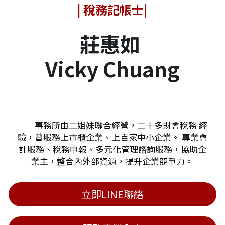
| 稅務記帳士|
莊惠如 
Vicky Chuang
　　事務所由二姐妹聯合經營，二十多財會稅務 經
驗，曾服務上市櫃企業、上百家中小企業。 專業會
計服務、稅務申報、多元化管理諮詢服務，協助企
業主，整合內外部資源，提升企業競爭力。
立即LINE聯絡