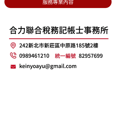
服務專業內容